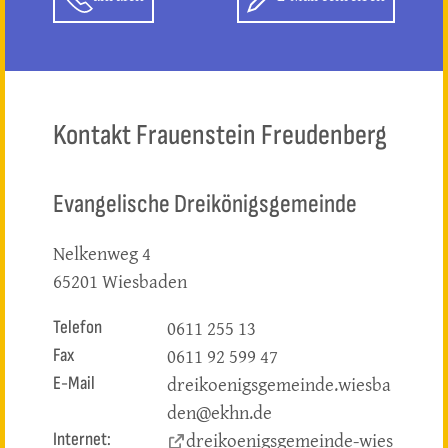
Kontakt Frauenstein Freudenberg
Evangelische Dreikönigsgemeinde
Nelkenweg 4
65201 Wiesbaden
0611 255 13
Telefon
0611 92 599 47
Fax
dreikoenigsgemeinde.wiesba
E-Mail
den@ekhn.de
dreikoenigsgemeinde-wies
Internet: