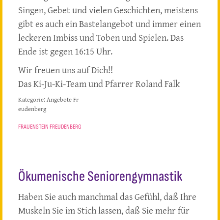
Singen, Gebet und vielen Geschichten, meistens
gibt es auch ein Bastelangebot und immer einen
leckeren Imbiss und Toben und Spielen. Das
Ende ist gegen 16:15 Uhr.
Wir freuen uns auf Dich!!
Das Ki-Ju-Ki-Team und Pfarrer Roland Falk
Kategorie:
Angebote Fr
eudenberg
FRAUENSTEIN FREUDENBERG
Ökumenische Seniorengymnastik
Haben Sie auch manchmal das Gefühl, daß Ihre
Muskeln Sie im Stich lassen, daß Sie mehr für