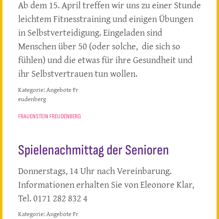
Ab dem 15. April treffen wir uns zu einer Stunde
leichtem Fitnesstraining und einigen Übungen
in Selbstverteidigung. Eingeladen sind
Menschen über 50 (oder solche, die sich so
fühlen) und die etwas für ihre Gesundheit und
ihr Selbstvertrauen tun wollen.
Kategorie:
Angebote Fr
eudenberg
FRAUENSTEIN FREUDENBERG
Spielenachmittag der Senioren
Donnerstags, 14 Uhr nach Vereinbarung.
Informationen erhalten Sie von Eleonore Klar,
Tel. 0171 282 832 4
Kategorie:
Angebote Fr