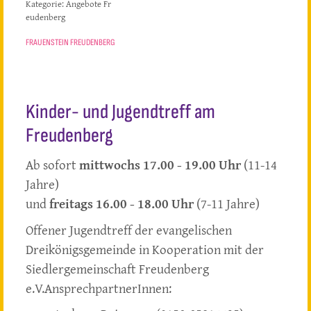
Kategorie:
Angebote Fr
eudenberg
FRAUENSTEIN FREUDENBERG
Kinder- und Jugendtreff am
Freudenberg
Ab sofort
mittwochs 17.00 - 19.00 Uhr
(11-14
Jahre)
und
freitags 16.00 - 18.00 Uhr
(7-11 Jahre)
Offener Jugendtreff der evangelischen
Dreikönigsgemeinde in Kooperation mit der
Siedlergemeinschaft Freudenberg
e.V.AnsprechpartnerInnen: