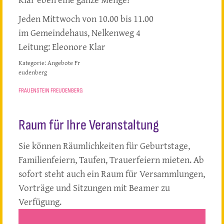
Jeden Mittwoch von 10.00 bis 11.00
im Gemeindehaus, Nelkenweg 4
Leitung: Eleonore Klar
Kategorie:
Angebote Fr
eudenberg
FRAUENSTEIN FREUDENBERG
Raum für Ihre Veranstaltung
Sie können Räumlichkeiten für Geburtstage,
Familienfeiern, Taufen, Trauerfeiern mieten. Ab
sofort steht auch ein Raum für Versammlungen,
Vorträge und Sitzungen mit Beamer zu
Verfügung.