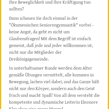
Ihre Beweglichkeit und Ihre Kräftigung tun
sollten?
Dann schauen Sie doch einmal in der
"Ökumenischen Seniorengymnastik" vorbei -
keine Angst, da geht es nicht um
Glaubensfragen! Mit dem Begriff ist einfach
gemeint, daß jede und jeder willkommen ist,
nicht nur die Mitglieder der
Dreikönigsgemeinde.
In unterhaltsamer Runde werden dem Alter
gemäße Übungen vermittelt, alle kommen in
Bewegung, lachen viel dabei, und das Ganze hält
nicht nur den Körper, sondern auch den Geist
frisch und macht Spaß! Von all dem versteht die
kompetente und dynamische Leiterin Eleonore
Klar eben eine ganze Menge!