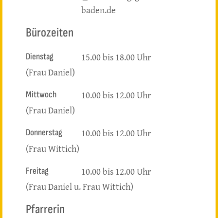
baden.de
Bürozeiten
15.00 bis 18.00 Uhr
Dienstag
(Frau Daniel)
10.00 bis 12.00 Uhr
Mittwoch
(Frau Daniel)
10.00 bis 12.00 Uhr
Donnerstag
(Frau Wittich)
10.00 bis 12.00 Uhr
Freitag
(Frau Daniel u. Frau Wittich)
Pfarrerin