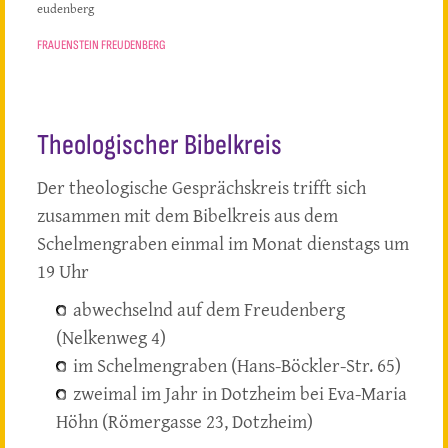
eudenberg
FRAUENSTEIN FREUDENBERG
Theologischer Bibelkreis
Der theologische Gesprächskreis trifft sich
zusammen mit dem Bibelkreis aus dem
Schelmengraben einmal im Monat dienstags um
19 Uhr
abwechselnd auf dem Freudenberg
(Nelkenweg 4)
im Schelmengraben (Hans-Böckler-Str. 65)
zweimal im Jahr in Dotzheim bei Eva-Maria
Höhn (Römergasse 23, Dotzheim)